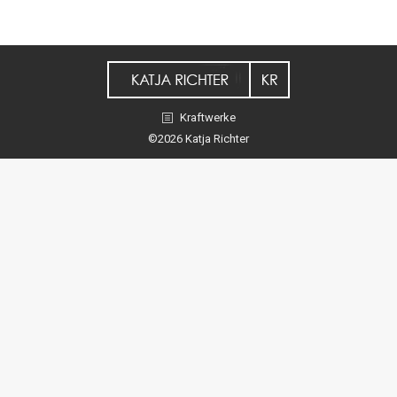
Kraftwerke
©2026 Katja Richter